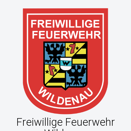
Freiwillige Feuerwehr