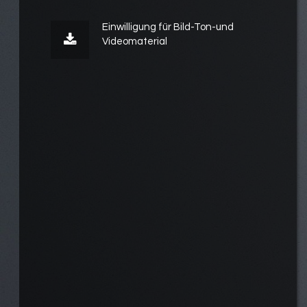
Einwilligung für Bild-Ton-und
Videomaterial