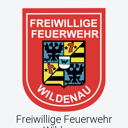
Freiwillige Feuerwehr