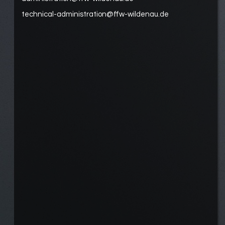
technical-administration@ffw-wildenau.de