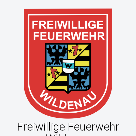
Freiwillige Feuerwehr